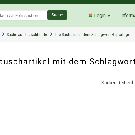
Suche
Login
Inform
Suche auf Tauschbu.de
Ihre Suche nach dem Schlagwort Reportage
auschartikel mit dem Schlagwor
Sortier-Reihenfo