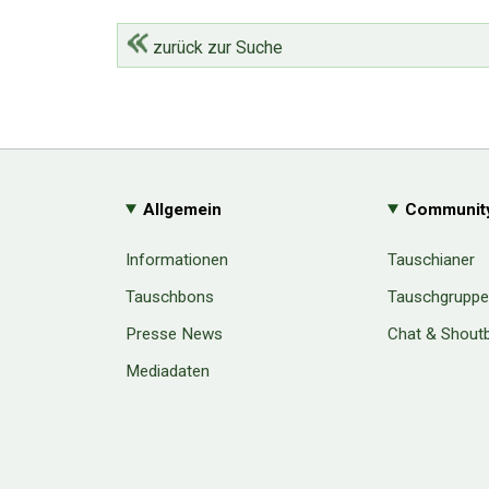
zurück zur Suche
Allgemein
Communit
Informationen
Tauschianer
Tauschbons
Tauschgrupp
Presse News
Chat & Shout
Mediadaten