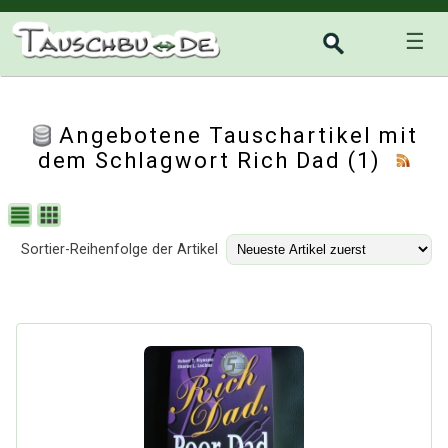
☰
Angebotene Tauschartikel mit
dem Schlagwort Rich Dad (1)
Sortier-Reihenfolge der Artikel