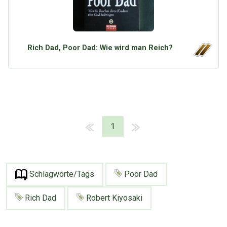
Rich Dad, Poor Dad: Wie wird man Reich?
1
Schlagworte/Tags
Poor Dad
Rich Dad
Robert Kiyosaki