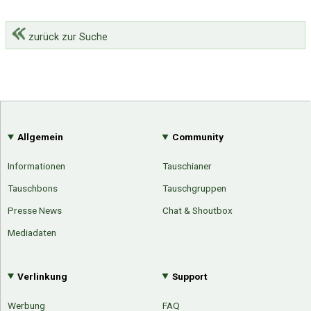
zurück zur Suche
Allgemein
Community
Informationen
Tauschianer
Tauschbons
Tauschgruppen
Presse News
Chat & Shoutbox
Mediadaten
Verlinkung
Support
Werbung
FAQ