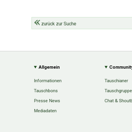
zurück zur Suche
Allgemein
Communit
Informationen
Tauschianer
Tauschbons
Tauschgrupp
Presse News
Chat & Shout
Mediadaten