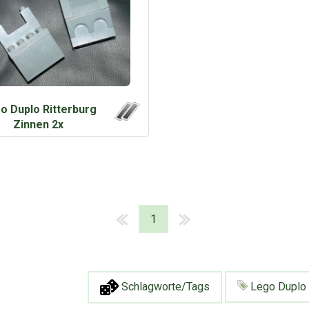
o Duplo Ritterburg
Zinnen 2x
1
Schlagworte/Tags
Lego Duplo