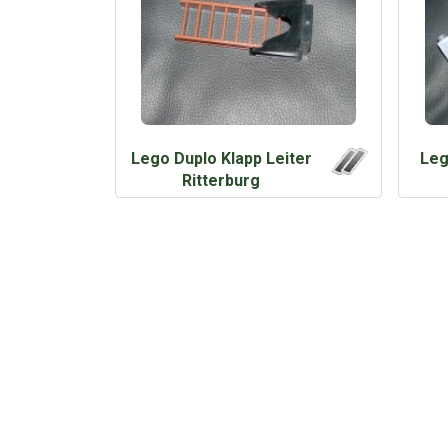
Lego Duplo Klapp Leiter
Leg
Ritterburg