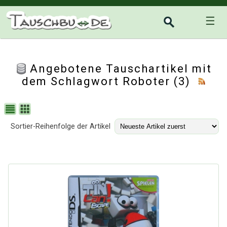
☰
Angebotene Tauschartikel mit
dem Schlagwort Roboter (3)
Sortier-Reihenfolge der Artikel