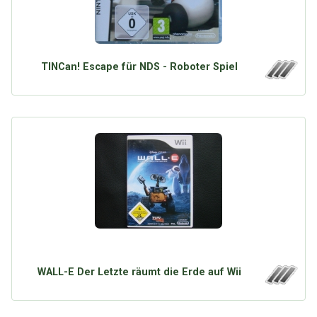
TINCan! Escape für NDS - Roboter Spiel
WALL-E Der Letzte räumt die Erde auf Wii