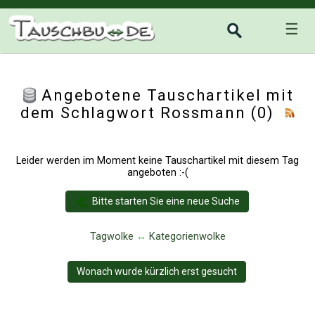
☰
Angebotene Tauschartikel mit
dem Schlagwort Rossmann (0)
Leider werden im Moment keine Tauschartikel mit diesem Tag
angeboten :-(
Bitte starten Sie eine neue Suche
Tagwolke
↔
Kategorienwolke
Wonach wurde kürzlich erst gesucht