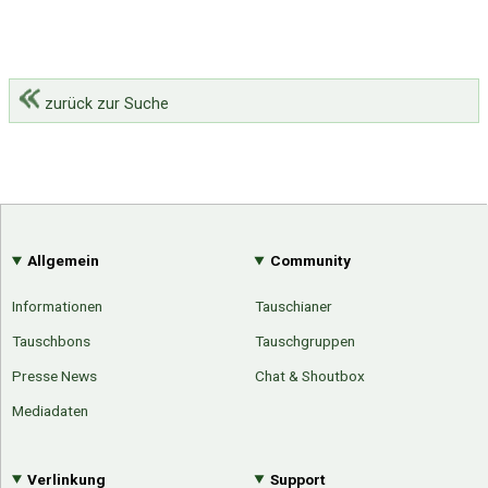
zurück zur Suche
Allgemein
Community
Informationen
Tauschianer
Tauschbons
Tauschgruppen
Presse News
Chat & Shoutbox
Mediadaten
Verlinkung
Support