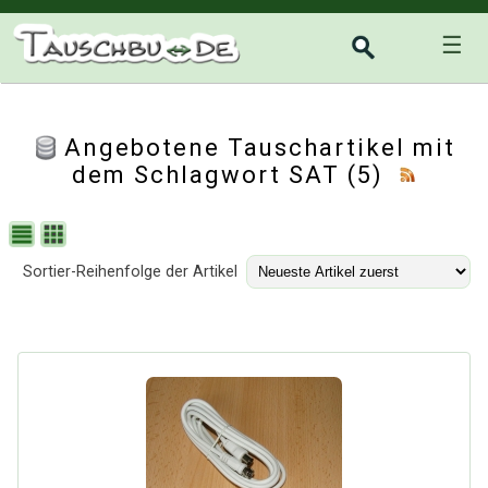
☰
Angebotene Tauschartikel mit
dem Schlagwort SAT (5)
Sortier-Reihenfolge der Artikel