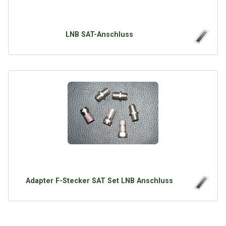
LNB SAT-Anschluss
Adapter F-Stecker SAT Set LNB Anschluss