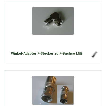
Winkel-Adapter F-Stecker zu F-Buchse LNB