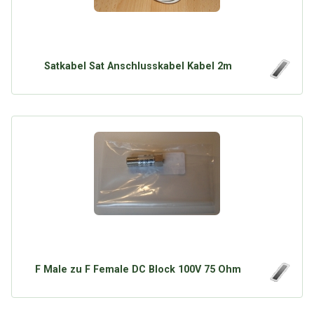
Satkabel Sat Anschlusskabel Kabel 2m
F Male zu F Female DC Block 100V 75 Ohm