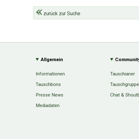
zurück zur Suche
Allgemein
Communit
Informationen
Tauschianer
Tauschbons
Tauschgrupp
Presse News
Chat & Shout
Mediadaten