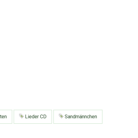
ten
Lieder CD
Sandmännchen