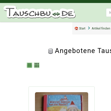
Start
Artikel finden
Angebotene Tau