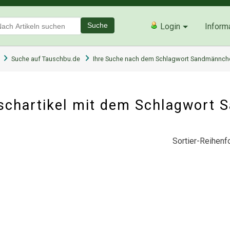
Suche
Login
Inform
Suche auf Tauschbu.de
Ihre Suche nach dem Schlagwort Sandmännch
schartikel mit dem Schlagwort
Sortier-Reihenfo