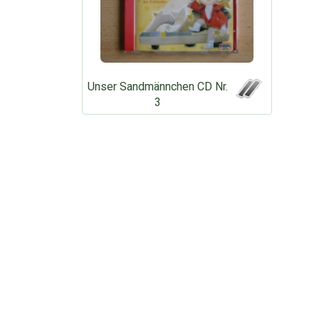
Unser Sandmännchen CD Nr.
3