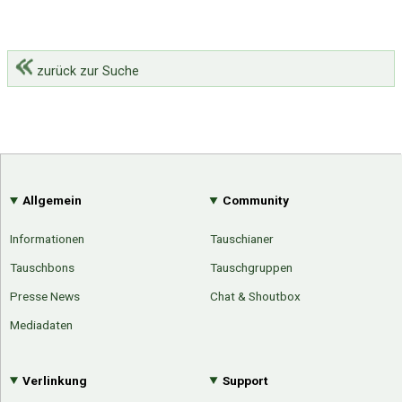
zurück zur Suche
Allgemein
Community
Informationen
Tauschianer
Tauschbons
Tauschgruppen
Presse News
Chat & Shoutbox
Mediadaten
Verlinkung
Support