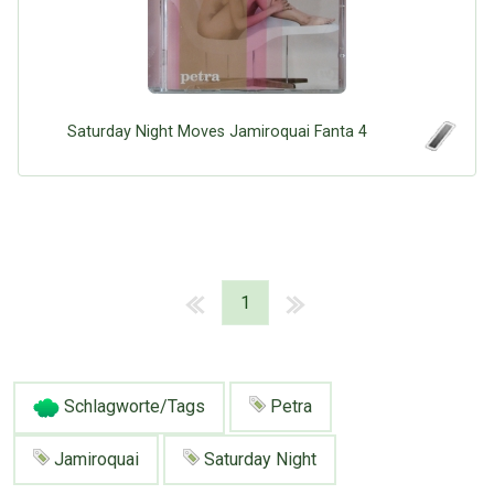
Saturday Night Moves Jamiroquai Fanta 4
1
Schlagworte/Tags
Petra
Jamiroquai
Saturday Night