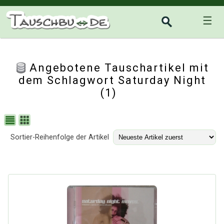
☰
Angebotene Tauschartikel mit
dem Schlagwort Saturday Night
(1)
Sortier-Reihenfolge der Artikel