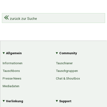
zurück zur Suche
Allgemein
Community
Informationen
Tauschianer
Tauschbons
Tauschgruppen
Presse News
Chat & Shoutbox
Mediadaten
Verlinkung
Support