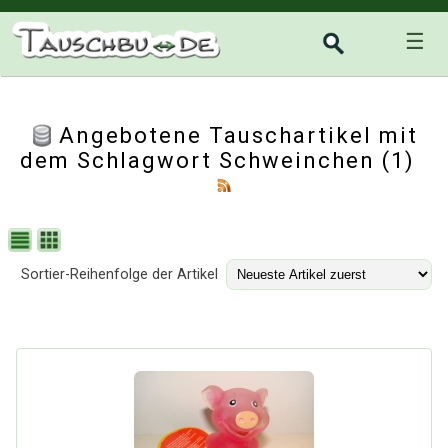
☰
Angebotene Tauschartikel mit
dem Schlagwort Schweinchen (1)
Sortier-Reihenfolge der Artikel