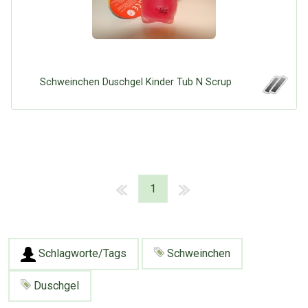
Schweinchen Duschgel Kinder Tub N Scrup
1
Schlagworte/Tags
Schweinchen
Duschgel