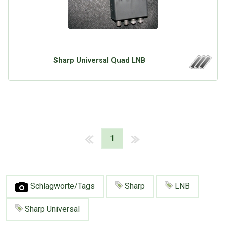
Sharp Universal Quad LNB
1
Schlagworte/Tags
Sharp
LNB
Sharp Universal