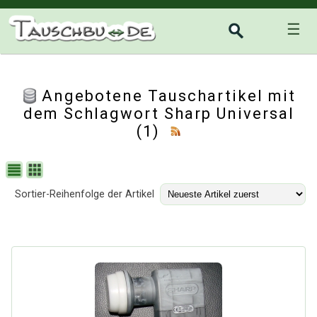
☰
Angebotene Tauschartikel mit
dem Schlagwort Sharp Universal
(1)
Sortier-Reihenfolge der Artikel