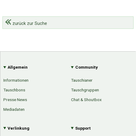
zurück zur Suche
Allgemein
Community
Informationen
Tauschianer
Tauschbons
Tauschgruppen
Presse News
Chat & Shoutbox
Mediadaten
Verlinkung
Support