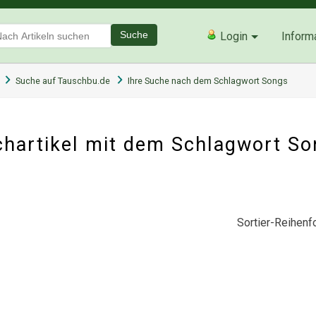
Suche
Login
Inform
Suche auf Tauschbu.de
Ihre Suche nach dem Schlagwort Songs
hartikel mit dem Schlagwort S
Sortier-Reihenfo