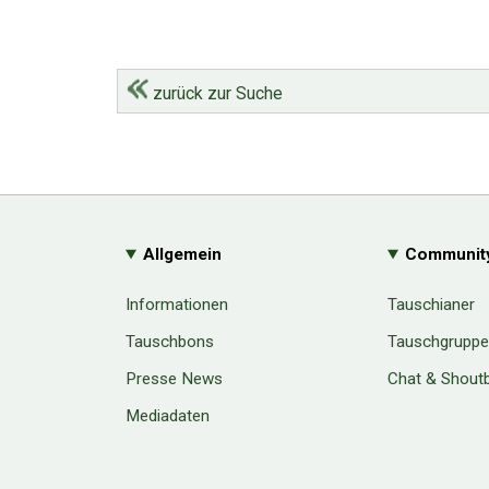
zurück zur Suche
Allgemein
Communit
Informationen
Tauschianer
Tauschbons
Tauschgrupp
Presse News
Chat & Shout
Mediadaten