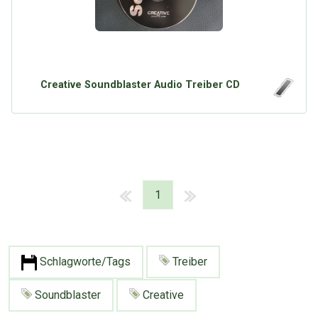
Creative Soundblaster Audio Treiber CD
1
Schlagworte/Tags
Treiber
Soundblaster
Creative