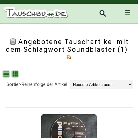
☰
Angebotene Tauschartikel mit
dem Schlagwort Soundblaster (1)
Sortier-Reihenfolge der Artikel