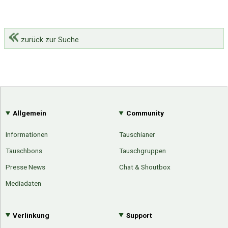
zurück zur Suche
Allgemein
Community
Informationen
Tauschianer
Tauschbons
Tauschgruppen
Presse News
Chat & Shoutbox
Mediadaten
Verlinkung
Support