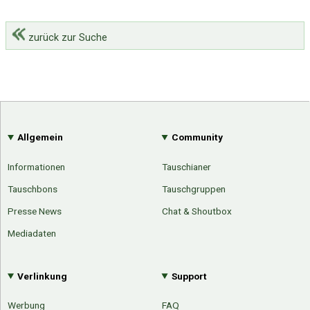
zurück zur Suche
Allgemein
Community
Informationen
Tauschianer
Tauschbons
Tauschgruppen
Presse News
Chat & Shoutbox
Mediadaten
Verlinkung
Support
Werbung
FAQ