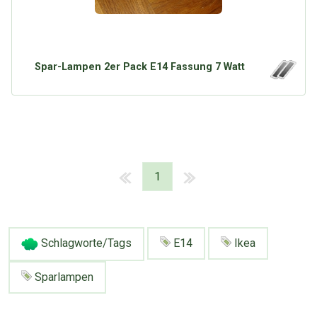
Spar-Lampen 2er Pack E14 Fassung 7 Watt
1
Schlagworte/Tags
E14
Ikea
Sparlampen