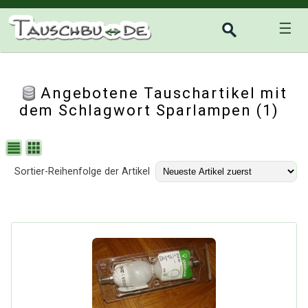
☰
Angebotene Tauschartikel mit
dem Schlagwort Sparlampen (1)
Sortier-Reihenfolge der Artikel