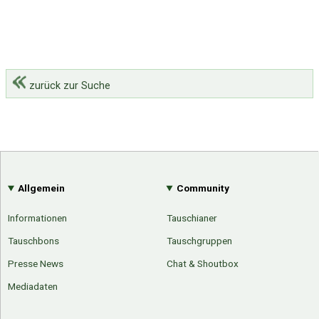
zurück zur Suche
Allgemein
Community
Informationen
Tauschianer
Tauschbons
Tauschgruppen
Presse News
Chat & Shoutbox
Mediadaten