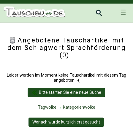
☰
Angebotene Tauschartikel mit
dem Schlagwort Sprachförderung
(0)
Leider werden im Moment keine Tauschartikel mit diesem Tag
angeboten :-(
Bitte starten Sie eine neue Suche
Tagwolke
↔
Kategorienwolke
Wonach wurde kürzlich erst gesucht