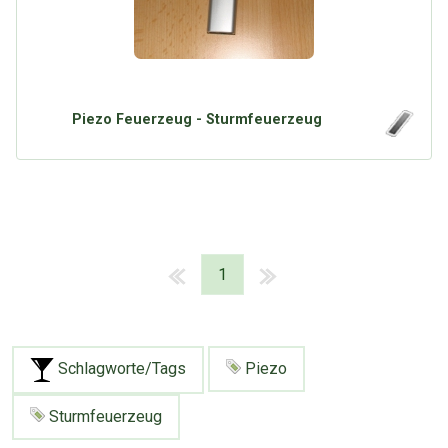
Piezo Feuerzeug - Sturmfeuerzeug
1
Schlagworte/Tags
Piezo
Sturmfeuerzeug