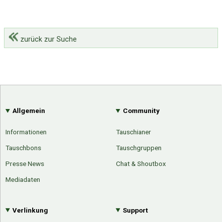
zurück zur Suche
Allgemein
Community
Informationen
Tauschianer
Tauschbons
Tauschgruppen
Presse News
Chat & Shoutbox
Mediadaten
Verlinkung
Support