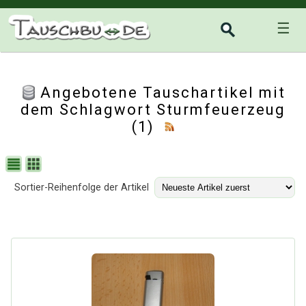
☰
Angebotene Tauschartikel mit
dem Schlagwort Sturmfeuerzeug
(1)
Sortier-Reihenfolge der Artikel