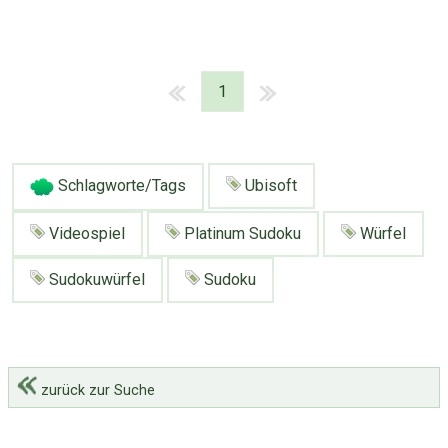
1
Schlagworte/Tags
Ubisoft
Videospiel
Platinum Sudoku
Würfel
Sudokuwürfel
Sudoku
zurück zur Suche