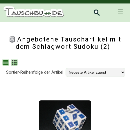
☰
Angebotene Tauschartikel mit
dem Schlagwort Sudoku (2)
Sortier-Reihenfolge der Artikel