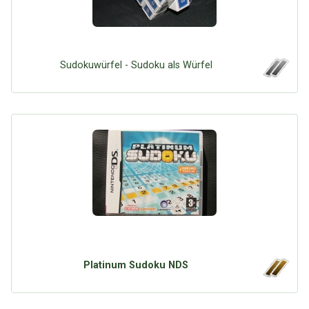
Sudokuwürfel - Sudoku als Würfel
Platinum Sudoku NDS