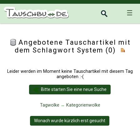
☰
Angebotene Tauschartikel mit
dem Schlagwort System (0)
Leider werden im Moment keine Tauschartikel mit diesem Tag
angeboten :-(
Bitte starten Sie eine neue Suche
Tagwolke
↔
Kategorienwolke
Wonach wurde kürzlich erst gesucht