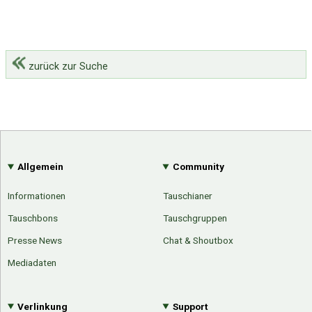
zurück zur Suche
Allgemein
Community
Informationen
Tauschianer
Tauschbons
Tauschgruppen
Presse News
Chat & Shoutbox
Mediadaten
Verlinkung
Support