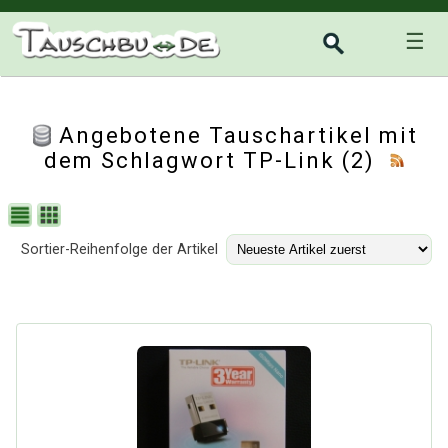
☰
Angebotene Tauschartikel mit
dem Schlagwort TP-Link (2)
Sortier-Reihenfolge der Artikel