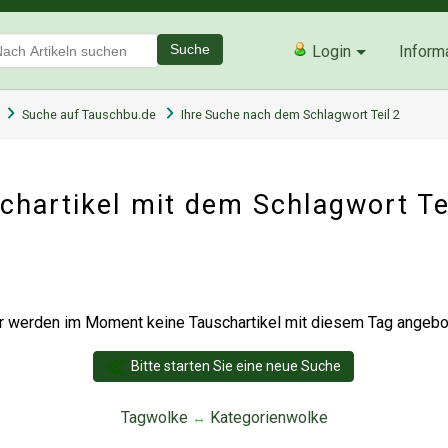
Suche
Login
Inform
Suche auf Tauschbu.de
Ihre Suche nach dem Schlagwort Teil 2
hartikel mit dem Schlagwort Te
r werden im Moment keine Tauschartikel mit diesem Tag angebot
Bitte starten Sie eine neue Suche
Tagwolke
Kategorienwolke
↔