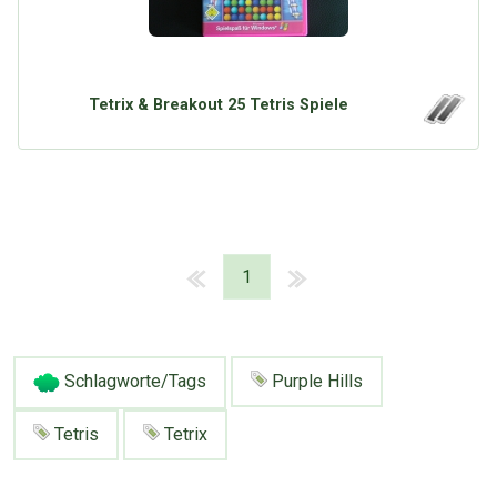
Tetrix & Breakout 25 Tetris Spiele
1
Schlagworte/Tags
Purple Hills
Tetris
Tetrix