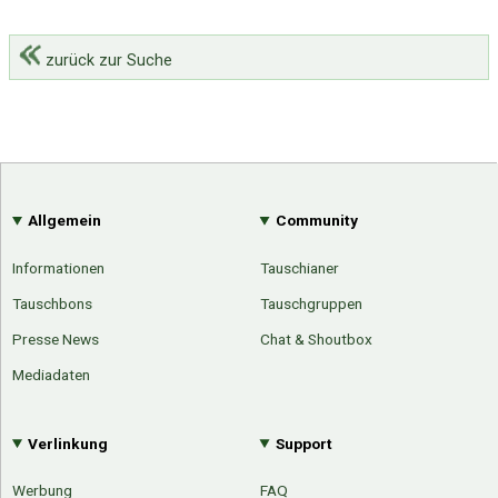
zurück zur Suche
Allgemein
Community
Informationen
Tauschianer
Tauschbons
Tauschgruppen
Presse News
Chat & Shoutbox
Mediadaten
Verlinkung
Support
Werbung
FAQ