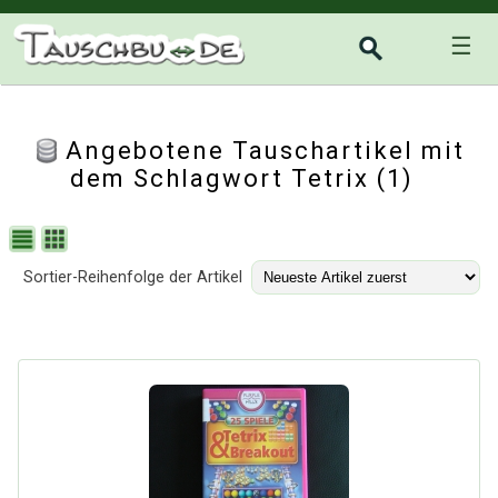
☰
Angebotene Tauschartikel mit
dem Schlagwort Tetrix (1)
Sortier-Reihenfolge der Artikel