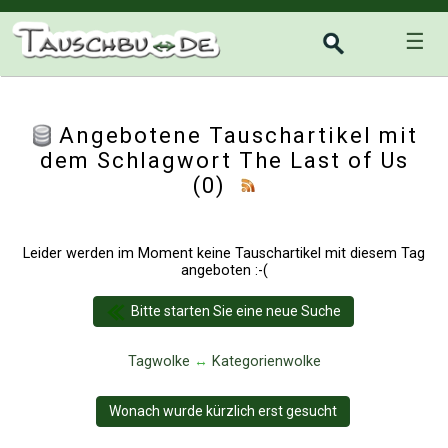
☰
Angebotene Tauschartikel mit
dem Schlagwort The Last of Us
(0)
Leider werden im Moment keine Tauschartikel mit diesem Tag
angeboten :-(
Bitte starten Sie eine neue Suche
Tagwolke
↔
Kategorienwolke
Wonach wurde kürzlich erst gesucht