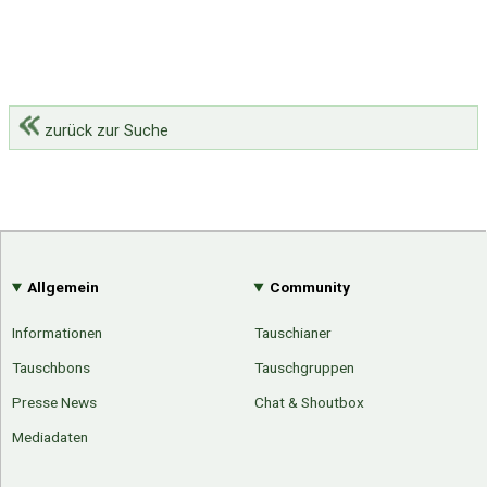
zurück zur Suche
Allgemein
Community
Informationen
Tauschianer
Tauschbons
Tauschgruppen
Presse News
Chat & Shoutbox
Mediadaten