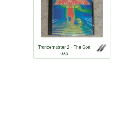
Trancemaster 2 - The Goa
Gap