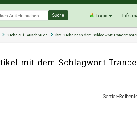
Suche
Login
Inform
Suche auf Tauschbu.de
Ihre Suche nach dem Schlagwort Trancemaste
tikel mit dem Schlagwort Tranc
Sortier-Reihenfo