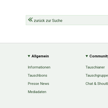
zurück zur Suche
Allgemein
Communit
Informationen
Tauschianer
Tauschbons
Tauschgrupp
Presse News
Chat & Shout
Mediadaten