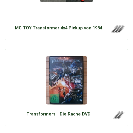
MC TOY Transformer 4x4 Pickup von 1984
Transformers - Die Rache DVD