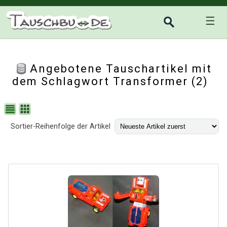
☰
Angebotene Tauschartikel mit
dem Schlagwort Transformer (2)
Sortier-Reihenfolge der Artikel