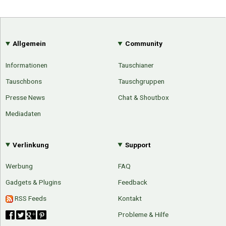
Allgemein
Community
Informationen
Tauschianer
Tauschbons
Tauschgruppen
Presse News
Chat & Shoutbox
Mediadaten
Verlinkung
Support
Werbung
FAQ
Gadgets & Plugins
Feedback
RSS Feeds
Kontakt
Probleme & Hilfe