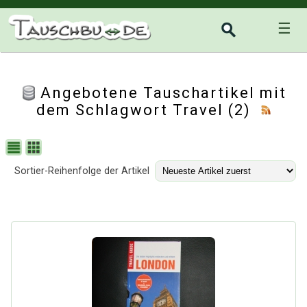
☰
Angebotene Tauschartikel mit
dem Schlagwort Travel (2)
Sortier-Reihenfolge der Artikel