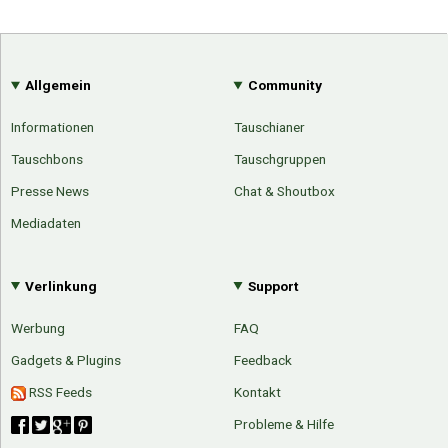
Allgemein
Community
Informationen
Tauschianer
Tauschbons
Tauschgruppen
Presse News
Chat & Shoutbox
Mediadaten
Verlinkung
Support
Werbung
FAQ
Gadgets & Plugins
Feedback
RSS Feeds
Kontakt
Probleme & Hilfe