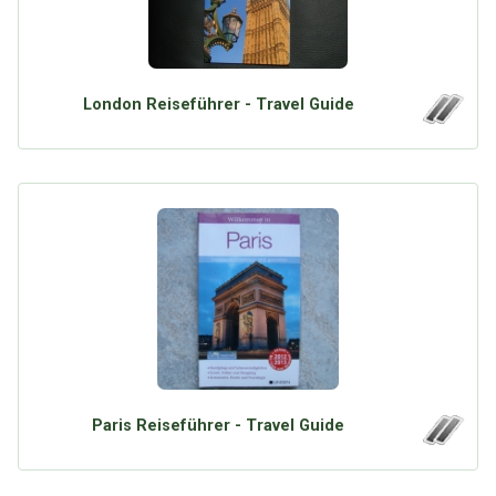
London Reiseführer - Travel Guide
Paris Reiseführer - Travel Guide