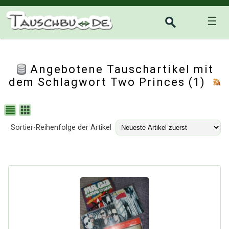
☰
Angebotene Tauschartikel mit
dem Schlagwort Two Princes (1)
Sortier-Reihenfolge der Artikel