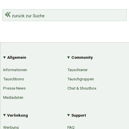
zurück zur Suche
Allgemein
Community
Informationen
Tauschianer
Tauschbons
Tauschgruppen
Presse News
Chat & Shoutbox
Mediadaten
Verlinkung
Support
Werbung
FAQ