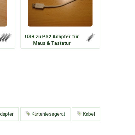
USB zu PS2 Adapter für
Maus & Tastatur
dapter
Kartenlesegerät
Kabel