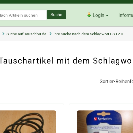
Suche
Login
Inform
Suche auf Tauschbu.de
Ihre Suche nach dem Schlagwort USB 2.0
Tauschartikel mit dem Schlagwo
Sortier-Reihenfo