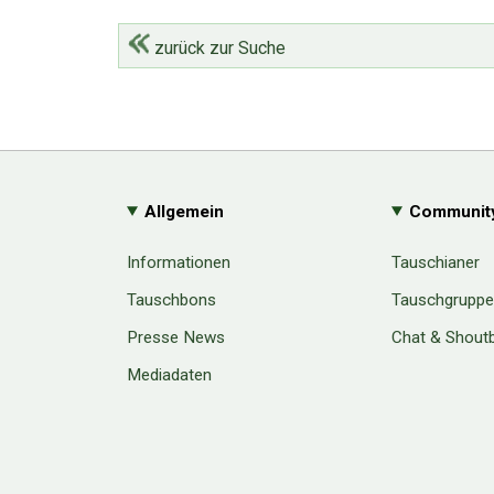
zurück zur Suche
Allgemein
Communit
Informationen
Tauschianer
Tauschbons
Tauschgrupp
Presse News
Chat & Shout
Mediadaten