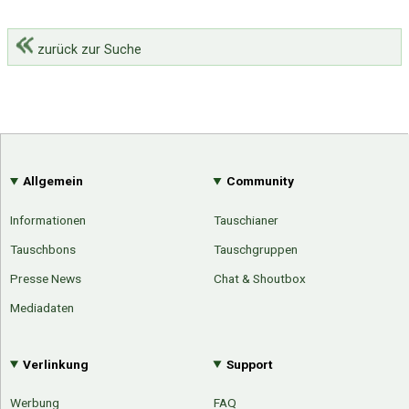
zurück zur Suche
Allgemein
Community
Informationen
Tauschianer
Tauschbons
Tauschgruppen
Presse News
Chat & Shoutbox
Mediadaten
Verlinkung
Support
Werbung
FAQ