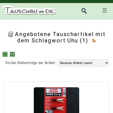
☰
Angebotene Tauschartikel mit
dem Schlagwort Uhu (1)
Sortier-Reihenfolge der Artikel