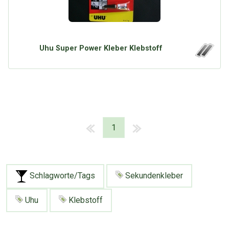
Uhu Super Power Kleber Klebstoff
1
Schlagworte/Tags
Sekundenkleber
Uhu
Klebstoff