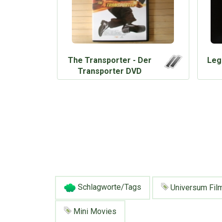
The Transporter - Der
Leg
Transporter DVD
Schlagworte/Tags
Universum Fil
Mini Movies