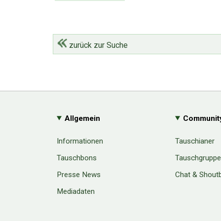
zurück zur Suche
Allgemein
Communit
Informationen
Tauschianer
Tauschbons
Tauschgrupp
Presse News
Chat & Shout
Mediadaten