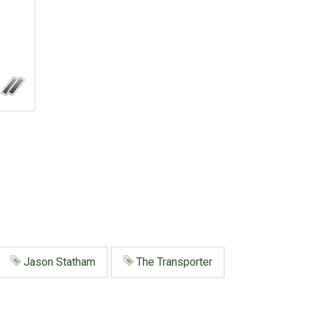
Jason Statham
The Transporter