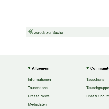
zurück zur Suche
Allgemein
Communit
Informationen
Tauschianer
Tauschbons
Tauschgrupp
Presse News
Chat & Shout
Mediadaten