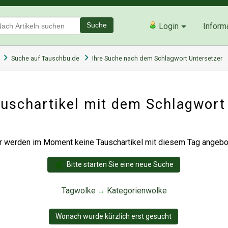
Suche
Login
Inform
Suche auf Tauschbu.de
Ihre Suche nach dem Schlagwort Untersetzer
uschartikel mit dem Schlagwort
r werden im Moment keine Tauschartikel mit diesem Tag angebot
Bitte starten Sie eine neue Suche
Tagwolke
Kategorienwolke
↔
Wonach wurde kürzlich erst gesucht