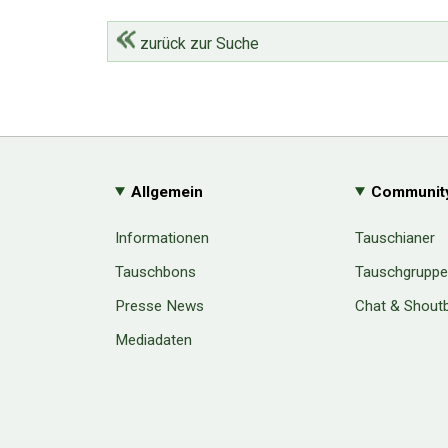
zurück zur Suche
Allgemein
Communit
Informationen
Tauschianer
Tauschbons
Tauschgrupp
Presse News
Chat & Shout
Mediadaten