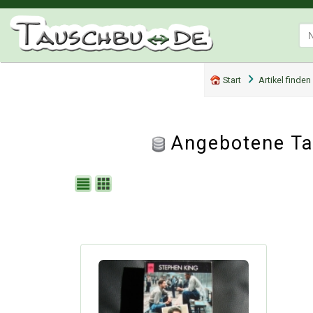
Start
Artikel finden
Angebotene Ta