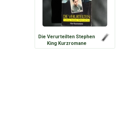
Die Verurteilten Stephen
King Kurzromane