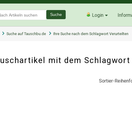
Suche
Login
Inform
Suche auf Tauschbu.de
Ihre Suche nach dem Schlagwort Verurteilten
uschartikel mit dem Schlagwort 
Sortier-Reihenfo