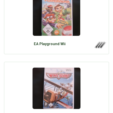
EA Playground Wii