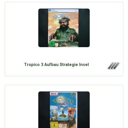
Tropico 3 Aufbau Strategie Insel