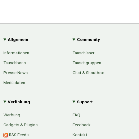
Allgemein
Community
Informationen
Tauschianer
Tauschbons
Tauschgruppen
Presse News
Chat & Shoutbox
Mediadaten
Verlinkung
Support
Werbung
FAQ
Gadgets & Plugins
Feedback
RSS Feeds
Kontakt