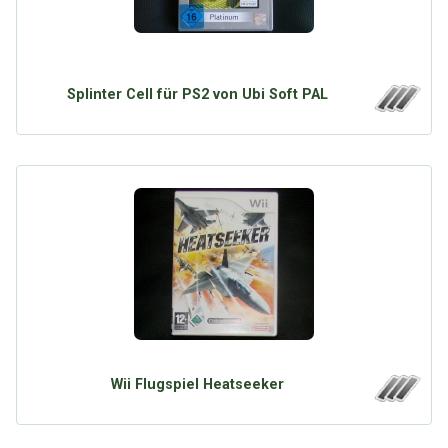
Splinter Cell für PS2 von Ubi Soft PAL
Wii Flugspiel Heatseeker