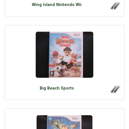
Wing Island Nintendo Wii
Big Beach Sports