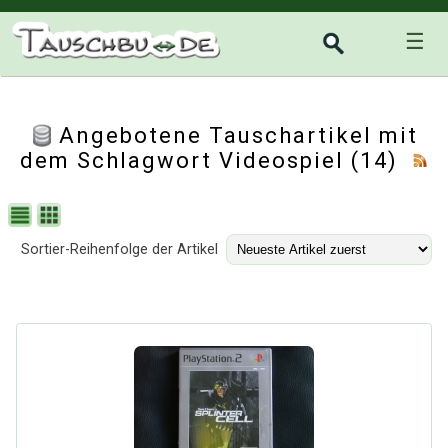
☰
Angebotene Tauschartikel mit
dem Schlagwort Videospiel (14)
Sortier-Reihenfolge der Artikel