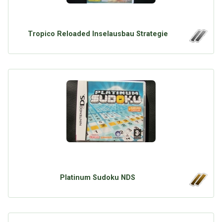
Tropico Reloaded Inselausbau Strategie
Platinum Sudoku NDS