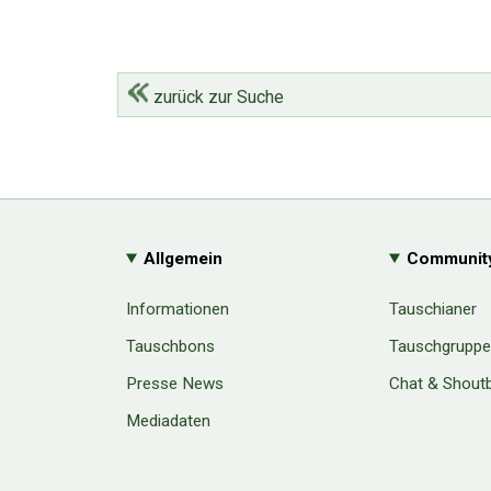
zurück zur Suche
Allgemein
Communit
Informationen
Tauschianer
Tauschbons
Tauschgrupp
Presse News
Chat & Shout
Mediadaten