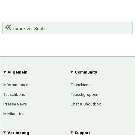
zurück zur Suche
Allgemein
Community
Informationen
Tauschianer
Tauschbons
Tauschgruppen
Presse News
Chat & Shoutbox
Mediadaten
Verlinkung
Support