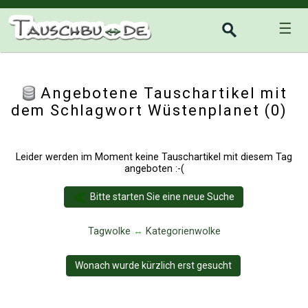
☰
Angebotene Tauschartikel mit
dem Schlagwort Wüstenplanet (0)
Leider werden im Moment keine Tauschartikel mit diesem Tag
angeboten :-(
Bitte starten Sie eine neue Suche
Tagwolke
↔
Kategorienwolke
Wonach wurde kürzlich erst gesucht