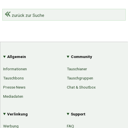
zurück zur Suche
Allgemein
Community
Informationen
Tauschianer
Tauschbons
Tauschgruppen
Presse News
Chat & Shoutbox
Mediadaten
Verlinkung
Support
Werbung
FAQ