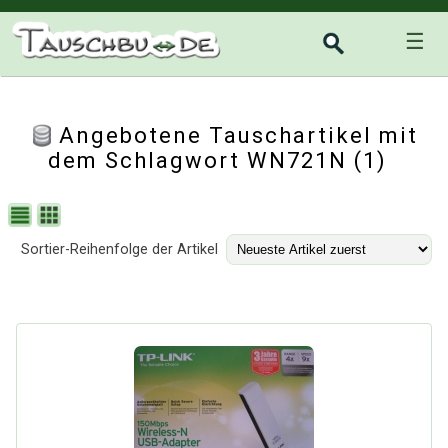
☰
Angebotene Tauschartikel mit
dem Schlagwort WN721N (1)
Sortier-Reihenfolge der Artikel