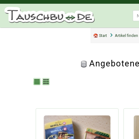
Start
Artikel finden
Angebotene