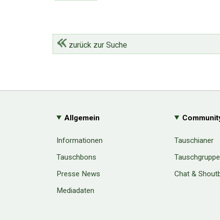
zurück zur Suche
Allgemein
Communit
Informationen
Tauschianer
Tauschbons
Tauschgrupp
Presse News
Chat & Shout
Mediadaten