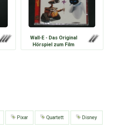
Wall-E - Das Original
Hörspiel zum Film
Pixar
Quartett
Disney