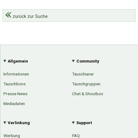
zurück zur Suche
Allgemein
Community
Informationen
Tauschianer
Tauschbons
Tauschgruppen
Presse News
Chat & Shoutbox
Mediadaten
Verlinkung
Support
Werbung
FAQ