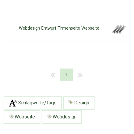
Webdesign Entwurf Firmenseite Webseite
1
Schlagworte/Tags
Design
Webseite
Webdesign