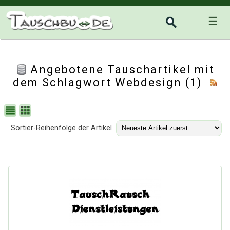
☰
Angebotene Tauschartikel mit
dem Schlagwort Webdesign (1)
Sortier-Reihenfolge der Artikel