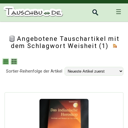
☰
Angebotene Tauschartikel mit
dem Schlagwort Weisheit (1)
Sortier-Reihenfolge der Artikel