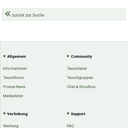
zurück zur Suche
Allgemein
Community
Informationen
Tauschianer
Tauschbons
Tauschgruppen
Presse News
Chat & Shoutbox
Mediadaten
Verlinkung
Support
Werbung
FAQ