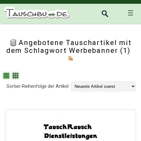
☰
Angebotene Tauschartikel mit
dem Schlagwort Werbebanner (1)
Sortier-Reihenfolge der Artikel