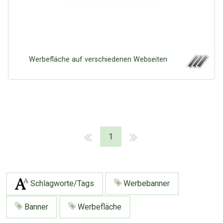
Werbefläche auf verschiedenen Webseiten
1
Schlagworte/Tags
Werbebanner
Banner
Werbefläche