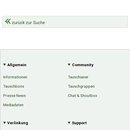
zurück zur Suche
Allgemein
Community
Informationen
Tauschianer
Tauschbons
Tauschgruppen
Presse News
Chat & Shoutbox
Mediadaten
Verlinkung
Support