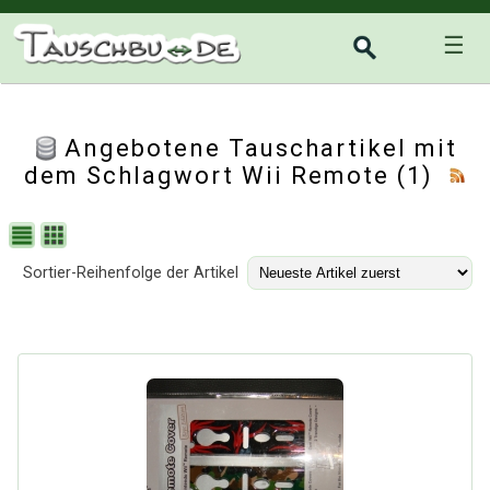
☰
Angebotene Tauschartikel mit
dem Schlagwort Wii Remote (1)
Sortier-Reihenfolge der Artikel