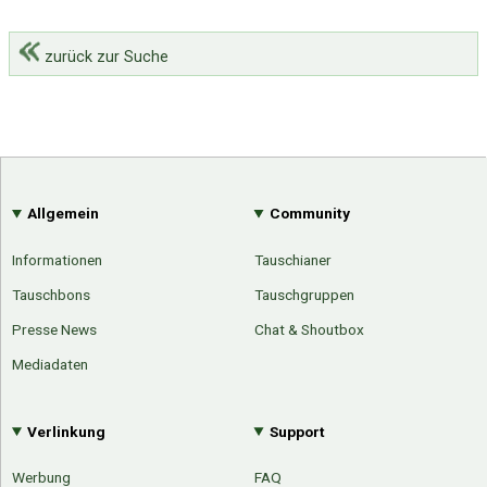
zurück zur Suche
Allgemein
Community
Informationen
Tauschianer
Tauschbons
Tauschgruppen
Presse News
Chat & Shoutbox
Mediadaten
Verlinkung
Support
Werbung
FAQ