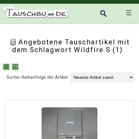
☰
Angebotene Tauschartikel mit
dem Schlagwort Wildfire S (1)
Sortier-Reihenfolge der Artikel