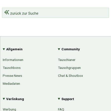
zurück zur Suche
Allgemein
Community
Informationen
Tauschianer
Tauschbons
Tauschgruppen
Presse News
Chat & Shoutbox
Mediadaten
Verlinkung
Support
Werbung
FAQ