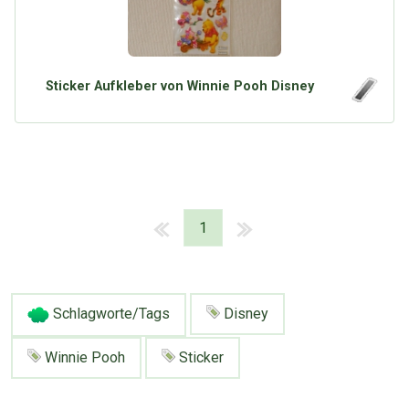
Sticker Aufkleber von Winnie Pooh Disney
1
Schlagworte/Tags
Disney
Winnie Pooh
Sticker