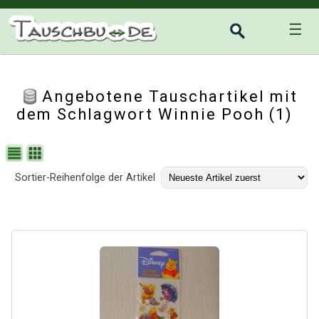
☰
Angebotene Tauschartikel mit
dem Schlagwort Winnie Pooh (1)
Sortier-Reihenfolge der Artikel