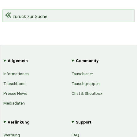
zurück zur Suche
Allgemein
Community
Informationen
Tauschianer
Tauschbons
Tauschgruppen
Presse News
Chat & Shoutbox
Mediadaten
Verlinkung
Support
Werbung
FAQ