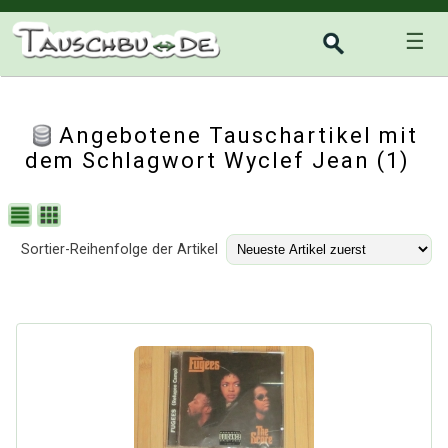
☰
Angebotene Tauschartikel mit
dem Schlagwort Wyclef Jean (1)
Sortier-Reihenfolge der Artikel