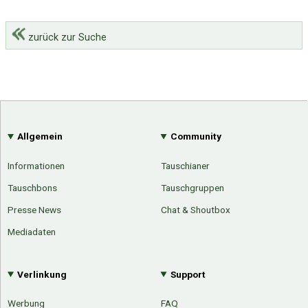
zurück zur Suche
Allgemein
Community
Informationen
Tauschianer
Tauschbons
Tauschgruppen
Presse News
Chat & Shoutbox
Mediadaten
Verlinkung
Support
Werbung
FAQ