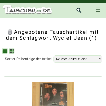
☰
Angebotene Tauschartikel mit
dem Schlagwort Wyclef Jean (1)
Sortier-Reihenfolge der Artikel