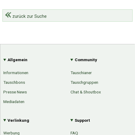
zurück zur Suche
Allgemein
Community
Informationen
Tauschianer
Tauschbons
Tauschgruppen
Presse News
Chat & Shoutbox
Mediadaten
Verlinkung
Support
Werbung
FAQ