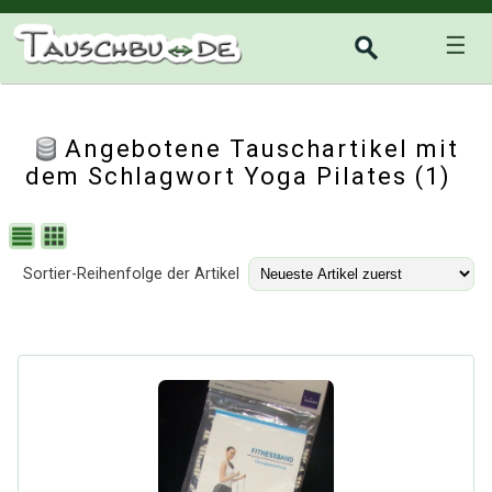
☰
Angebotene Tauschartikel mit
dem Schlagwort Yoga Pilates (1)
Sortier-Reihenfolge der Artikel