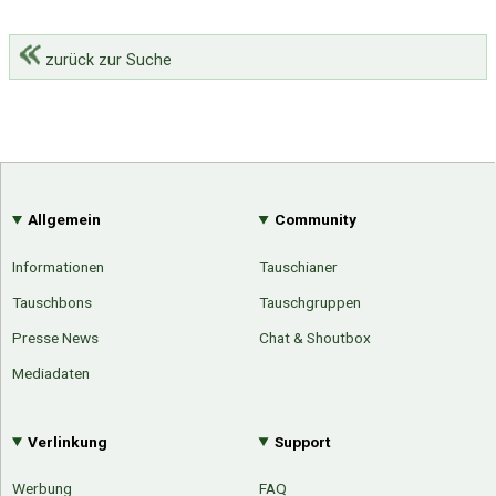
zurück zur Suche
Allgemein
Community
Informationen
Tauschianer
Tauschbons
Tauschgruppen
Presse News
Chat & Shoutbox
Mediadaten
Verlinkung
Support
Werbung
FAQ