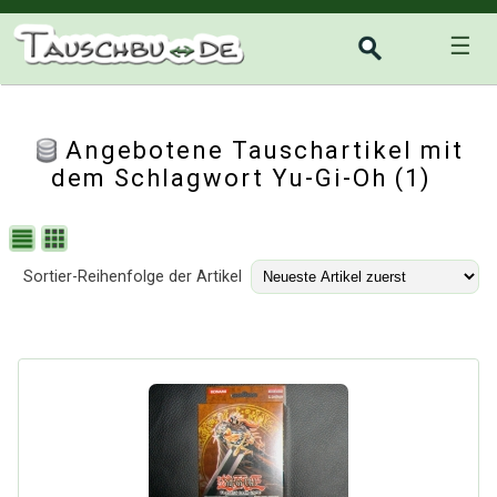
☰
Angebotene Tauschartikel mit
dem Schlagwort Yu-Gi-Oh (1)
Sortier-Reihenfolge der Artikel