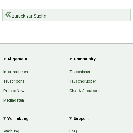
zurück zur Suche
Allgemein
Community
Informationen
Tauschianer
Tauschbons
Tauschgruppen
Presse News
Chat & Shoutbox
Mediadaten
Verlinkung
Support
Werbung
FAQ