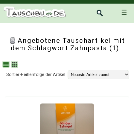
☰
Angebotene Tauschartikel mit
dem Schlagwort Zahnpasta (1)
Sortier-Reihenfolge der Artikel