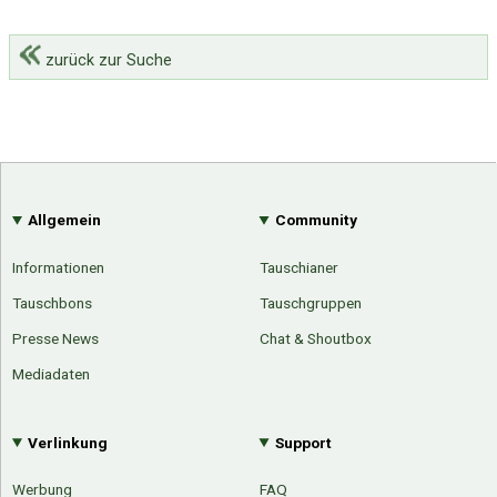
zurück zur Suche
Allgemein
Community
Informationen
Tauschianer
Tauschbons
Tauschgruppen
Presse News
Chat & Shoutbox
Mediadaten
Verlinkung
Support
Werbung
FAQ