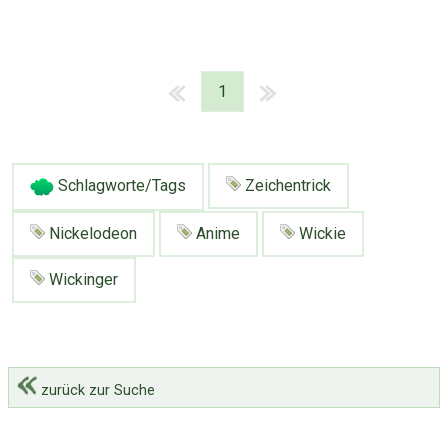
1
Schlagworte/Tags
Zeichentrick
Nickelodeon
Anime
Wickie
Wickinger
zurück zur Suche