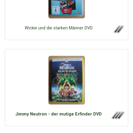
Wickie und die starken Männer DVD
Jimmy Neutron - der mutige Erfinder DVD