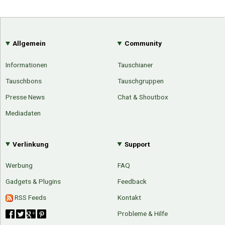
Allgemein
Community
Informationen
Tauschianer
Tauschbons
Tauschgruppen
Presse News
Chat & Shoutbox
Mediadaten
Verlinkung
Support
Werbung
FAQ
Gadgets & Plugins
Feedback
RSS Feeds
Kontakt
Probleme & Hilfe