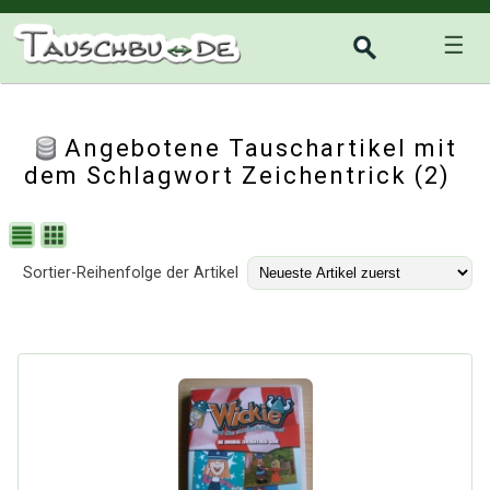
☰
Angebotene Tauschartikel mit
dem Schlagwort Zeichentrick (2)
Sortier-Reihenfolge der Artikel