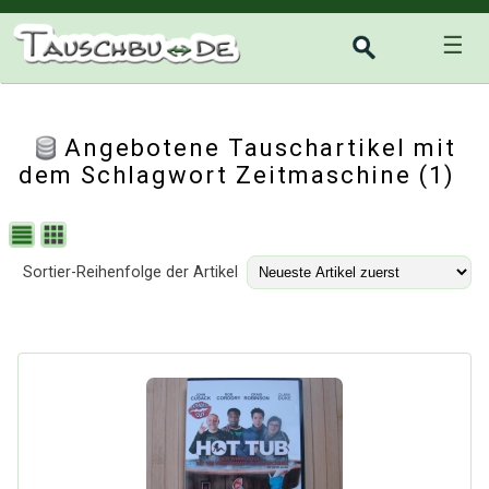
☰
Angebotene Tauschartikel mit
dem Schlagwort Zeitmaschine (1)
Sortier-Reihenfolge der Artikel