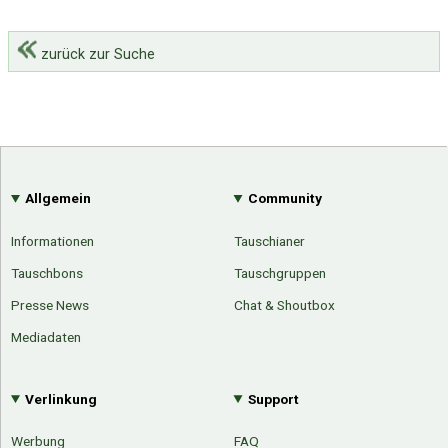
zurück zur Suche
Allgemein
Community
Informationen
Tauschianer
Tauschbons
Tauschgruppen
Presse News
Chat & Shoutbox
Mediadaten
Verlinkung
Support
Werbung
FAQ