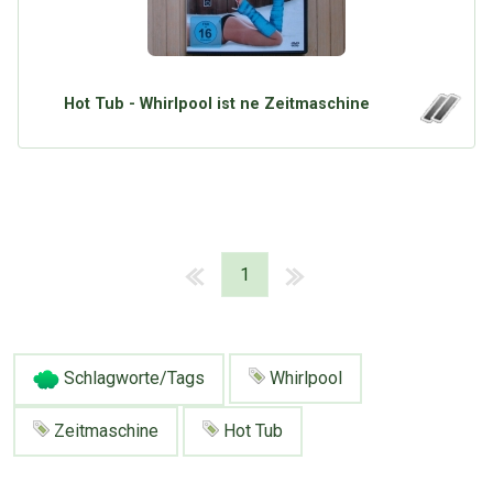
Hot Tub - Whirlpool ist ne Zeitmaschine
1
Schlagworte/Tags
Whirlpool
Zeitmaschine
Hot Tub