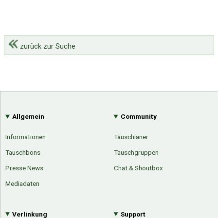
zurück zur Suche
Allgemein
Community
Informationen
Tauschianer
Tauschbons
Tauschgruppen
Presse News
Chat & Shoutbox
Mediadaten
Verlinkung
Support