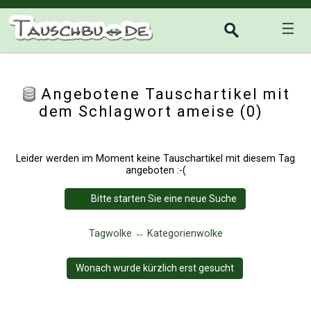
☰
Angebotene Tauschartikel mit
dem Schlagwort ameise (0)
Leider werden im Moment keine Tauschartikel mit diesem Tag
angeboten :-(
Bitte starten Sie eine neue Suche
Tagwolke
↔
Kategorienwolke
Wonach wurde kürzlich erst gesucht