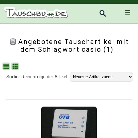
☰
Angebotene Tauschartikel mit
dem Schlagwort casio (1)
Sortier-Reihenfolge der Artikel