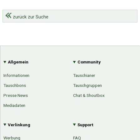
zurück zur Suche
Allgemein
Community
Informationen
Tauschianer
Tauschbons
Tauschgruppen
Presse News
Chat & Shoutbox
Mediadaten
Verlinkung
Support
Werbung
FAQ